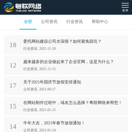
菜单
全部
公司资讯
行业资讯
帮助中心
委托网站建设公司水深很？如何避免踩坑？
18
行业资讯 2021-11-18
越来越多的企业做起来了企业官网，这是为什么？
12
行业资讯 2021-11-12
关于2021年国庆节放假安排通知
17
公司资讯 2021-09-17
在网站制作过程中，域名怎么选择？粤联网络来帮您！
15
行业资讯 2021-01-15
牛年大吉，2021年春节放假通知！
14
公司资讯 2021-01-14