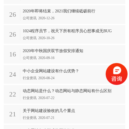
2020年即将结束，2021我们继续砥砺前行
26
公司资讯 2020-12-26
1024程序员节，祝天下所有程序员心想事成无BUG
26
公司资讯 2020-10-26
2020年中秋国庆双节放假安排通知
16
公司资讯 2020-09-16
中小企业网站建设有什么优势？
24
行业资讯 2020-08-24
动态网站是什么？动态网站与静态网站有什么区别
22
行业资讯 2020-07-22
关于网站建设验收的几个重点
21
行业资讯 2020-07-21