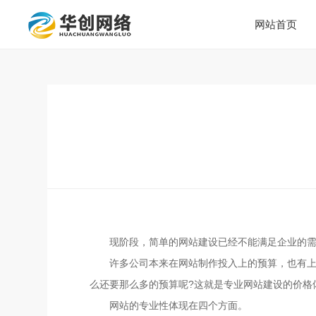
网站首页
现阶段，简单的网站建设已经不能满足企业的
许多公司本来在网站制作投入上的预算，也有
么还要那么多的预算呢?这就是专业网站建设的价格
网站的专业性体现在四个方面。