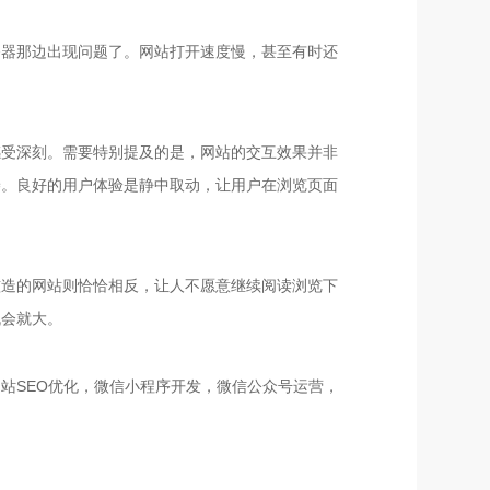
务器那边出现问题了。网站打开速度慢，甚至有时还
感受深刻。
需要特别提及的是，网站的交互效果并非
倦。良好的用户体验是静中取动，让用户在浏览页面
滥造的网站则恰恰相反，让人不愿意继续阅读浏览下
机会就大。
网站SEO优化，微信小程序开发，微信公众号运营，