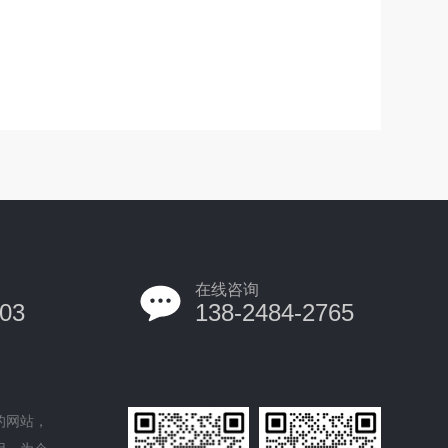
在线咨询
03
138-2484-2765
的网站，