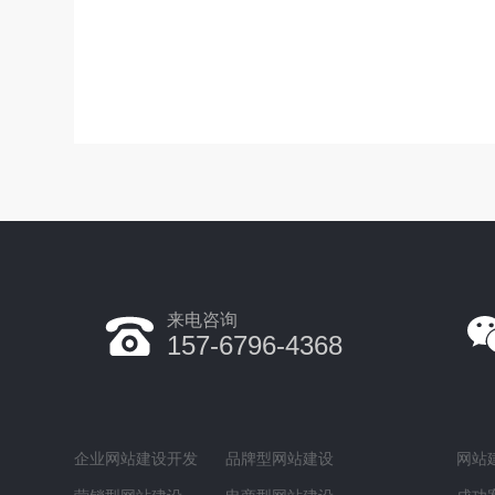
来电咨询
157-6796-4368
企业网站建设开发
品牌型网站建设
网站