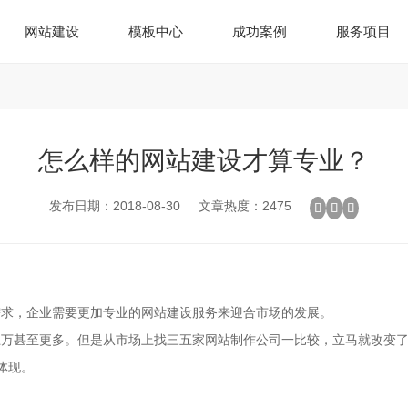
网站建设
模板中心
成功案例
服务项目
怎么样的网站建设才算专业？
发布日期：2018-08-30
文章热度：2475
需求，企业需要更加专业的网站建设服务来迎合市场的发展。
上万甚至更多。但是从市场上找三五家网站制作公司一比较，立马就改变
体现。