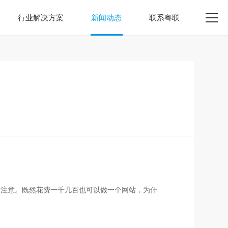
行业解决方案
新闻动态
联系粤联
了注意。既然花费一千几百也可以做一个网站，为什