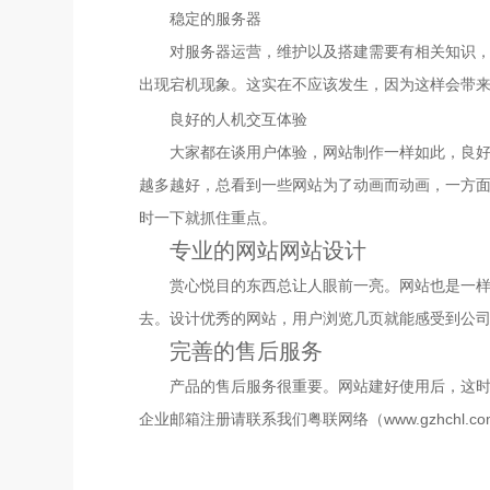
稳定的服务器
对服务器运营，维护以及搭建需要有相关知识
出现宕机现象。这实在不应该发生，因为这样会带
良好的人机交互体验
大家都在谈用户体验，网站制作一样如此，良
越多越好，总看到一些网站为了动画而动画，一方
时一下就抓住重点。
专业的网站网站设计
赏心悦目的东西总让人眼前一亮。网站也是一
去。设计优秀的网站，用户浏览几页就能感受到公
完善的售后服务
产品的售后服务很重要。网站建好使用后，这
企业邮箱注册请联系我们粤联网络（www.gzhchl.com