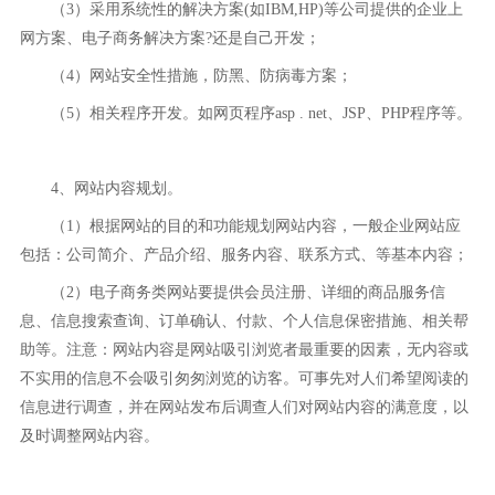
（3）采用系统性的解决方案(如IBM,HP)等公司提供的企业上
网方案、电子商务解决方案?还是自己开发；
（4）网站安全性措施，防黑、防病毒方案；
（5）相关程序开发。如网页程序asp . net、JSP、PHP程序等。
4、网站内容规划。
（1）根据网站的目的和功能规划网站内容，一般企业网站应
包括：公司简介、产品介绍、服务内容、联系方式、等基本内容；
（2）电子商务类网站要提供会员注册、详细的商品服务信
息、信息搜索查询、订单确认、付款、个人信息保密措施、相关帮
助等。注意：网站内容是网站吸引浏览者最重要的因素，无内容或
不实用的信息不会吸引匆匆浏览的访客。可事先对人们希望阅读的
信息进行调查，并在网站发布后调查人们对网站内容的满意度，以
及时调整网站内容。