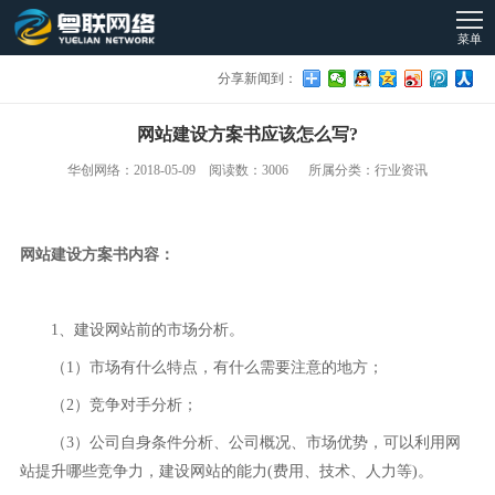
菜单
分享新闻到：
网站建设方案书应该怎么写?
华创网络：2018-05-09 阅读数：3006 所属分类：行业资讯
网站建设
方案书内容：
1、建设网站前的市场分析。
（1）市场有什么特点，有什么需要注意的地方；
（2）竞争对手分析；
（3）公司自身条件分析、公司概况、市场优势，可以利用网
站提升哪些竞争力，建设网站的能力(费用、技术、人力等)。