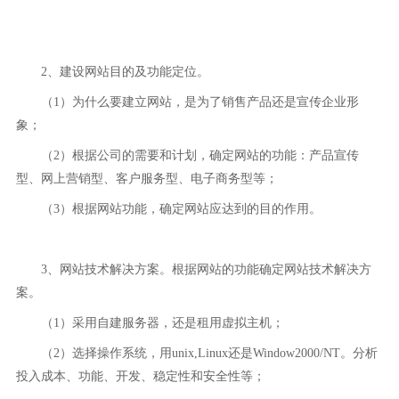
2、建设网站目的及功能定位。
（1）为什么要建立网站，是为了销售产品还是宣传企业形
象；
（2）根据公司的需要和计划，确定网站的功能：产品宣传
型、网上营销型、客户服务型、电子商务型等；
（3）根据网站功能，确定网站应达到的目的作用。
3、网站技术解决方案。根据网站的功能确定网站技术解决方
案。
（1）采用自建服务器，还是租用虚拟主机；
（2）选择操作系统，用unix,Linux还是Window2000/NT。分析
投入成本、功能、开发、稳定性和安全性等；