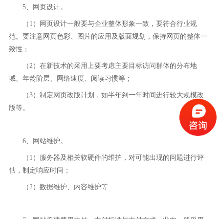
5、网页设计。
（1）网页设计一般要与企业整体形象一致，要符合行业规
范。要注意网页色彩、图片的应用及版面规划，保持网页的整体一
致性；
（2）在新技术的采用上要考虑主要目标访问群体的分布地
域、年龄阶层、网络速度、阅读习惯等；
（3）制定网页改版计划，如半年到一年时间进行较大规模改
版等。
6、网站维护。
（1）服务器及相关软硬件的维护，对可能出现的问题进行评
估，制定响应时间；
（2）数据维护、内容维护等