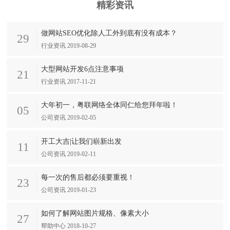
精彩资讯
做网站SEO优化除人工外到底有没有成本？
29
行业资讯 2019-08-29
大型网站开发6点注意事项
21
行业资讯 2017-11-21
大年初一，粤联网络全体同仁给您拜年啦！
05
公司资讯 2019-02-05
开工大吉|让我们崭新出发
11
公司资讯 2019-02-11
每一次的售后都必须要重视！
23
公司资讯 2019-01-23
如何了解网站图片规格、像素大小
27
帮助中心 2018-10-27