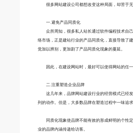
很多网站建设公司都想改变这种局面，却苦于
一.避免产品同质化
众所周知，很多私人站长通过软件编程技术自
络市场，正是建站行业的产品同质化，直接导致了
觉加以辨别，更加剧了产品同质化现象的蔓延。
因此，在建设网站时，最好可以使得网站的任
二.注重塑造企业品牌
这几年来，品牌网站建设行业的经营模式已经
列的动作。但是，大多数品牌在塑造过程中一味追
同质化现象使品牌不能有效的形成鲜明的个性
业的品牌内涵传递给访客。