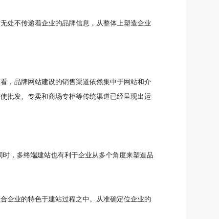
站无处不传递着企业的品牌信息，从整体上塑造企业
来看，品牌网站建设的销售渠道依然集中于网站和介
致使批发、专卖和商场专柜等传统渠道已经呈现出运
同时，多终端建站也有利于企业从多个角度来塑造品
融合企业的特色于建站过程之中。从准确定位企业的