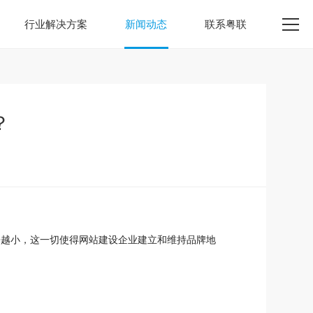
行业解决方案
新闻动态
联系粤联
？
来越小，这一切使得网站建设企业建立和维持品牌地