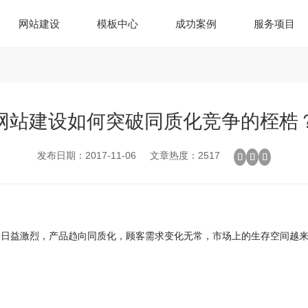
网站建设
模板中心
成功案例
服务项目
网站建设如何突破同质化竞争的桎梏
发布日期：2017-11-06
文章热度：2517
争日益激烈，产品趋向同质化，顾客需求变化无常，市场上的生存空间越