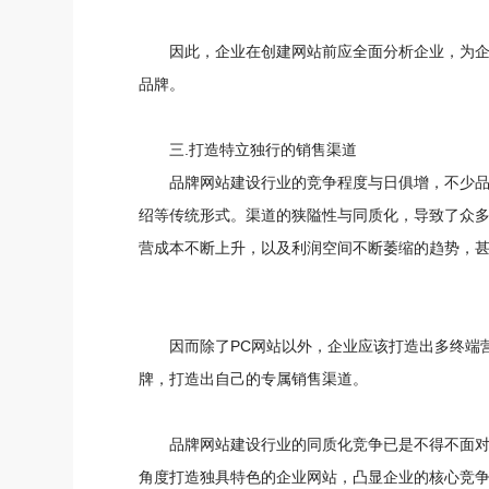
因此，企业在创建网站前应全面分析企业，为
品牌。
三.打造特立独行的销售渠道
品牌网站建设行业的竞争程度与日俱增，不少
绍等传统形式。渠道的狭隘性与同质化，导致了众
营成本不断上升，以及利润空间不断萎缩的趋势，
因而除了PC网站以外，企业应该打造出多终端
牌，打造出自己的专属销售渠道。
品牌网站建设行业的同质化竞争已是不得不面
角度打造独具特色的企业网站，凸显企业的核心竞