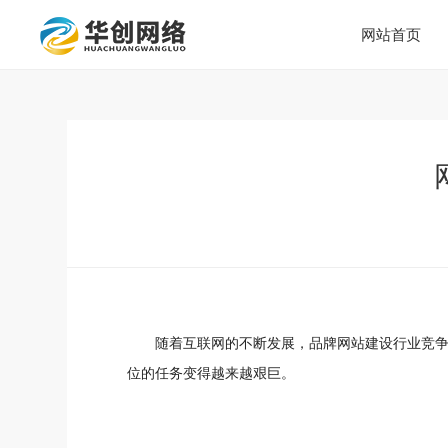
网站首页
随着互联网的不断发展，品牌网站建设行业竞
位的任务变得越来越艰巨。