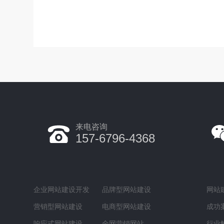
来电咨询
157-6796-4368
企业网站建设开发
品牌型网站建设
网站
营销型网站建设
电商型网站建设
成功
响应式网站建设
全网营销网站
行业