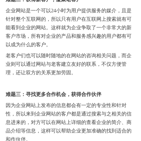
企业网站是一个可以24小时为用户提供服务的媒介，且是
针对整个互联网的，所以只有用户在互联网上搜索就有可
能看到企业的网站。这样就为企业争取了一个非常大的新
客户市场，所有对企业的产品和服务感兴趣的用户都有可
以成为什么的客户。
老客户们也可以随时随地的在网站的咨询相关问题，而企
业则可以通过网站与老客建立友好的联系，不仅方便管
理，还让双方的关系更加劳固。
难题三：寻找更多合作机会，获得合作伙伴
因为企业网站上发布的信息都会有一定的专业性和针对
性，所以来到企业网站的客户都是通过搜索与之相关的信
息进来的，对方可以在网站上详细的查看企业的简介、商
品介绍等信息，这样可以帮助企业更加准确的找到适合的
和作伙伴。