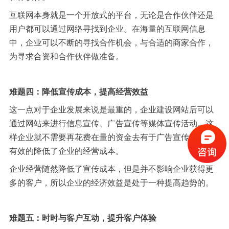
互联网本身就是一个开放式的平台，无论是合作伙伴还是
用户都可以通过网络寻找到企业。在海量的互联网信息
中，企业可以不断的寻找合作机会，与合适的商家合作，
为寻求合资和合作伙伴做准备。
难题四：降低宣传成本，提高经营效益
这一点对于企业发展来说是最重的，企业建设网站后可以
通过网站来进行信息宣传、广告宣传等媒体宣传活动。这
样企业就不需要再花费在量的资金去有于广告宣传了，很
有效的降低了企业的经营成本。
企业经营随然降低了宣传成本，但是并不影响企业获得更
多的客户，所以企业的经济效益是处于一种提高趋势的。
难题五：时时与客户互动，提升客户体验