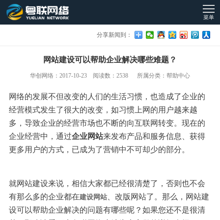
菜单
分享新闻到：
网站建设可以帮助企业解决哪些难题？
华创网络：2017-10-23 阅读数：2538 所属分类：帮助中心
网络的发展不但改变的人们的生活习惯，也造成了企业的
经营模式发生了很大的改变，如习惯上网的用户越来越
多，导致企业的经营市场也不断的向互联网转变。现在的
企业经营中，通过
企业网站
来发布产品和服务信息、获得
更多用户的方式，已成为了营销中不可却少的部分。
就网站建设来说，相信大家都已经很清楚了，否则也不会
有那么多的企业都在
、改版网站了。那么，网站建
建设网站
设可以帮助企业解决的问题有哪些呢？如果您还不是很清