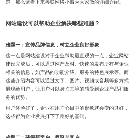
楚，那么请看下来粤联网络小编为大家做的详细介绍。
网站建设可以帮助企业解决哪些难题？
难题一：宣传品牌信息，树立企业良好形象
这一点是网站建设对于企业帮助最直观的一点，企业网站
建设完成后，可以通过网产及时、快速的发布所有与企业
相关的信息，如产品的功能介绍、服务的特色展示等。而
这些介绍内容可以通过文字、图片、视频或音频等多方式
展现给用户，让用户可以身临其境的感受到企业产品和服
务的优势。
用户体验好了，企业在用户心目中的形象就会变的良好，
这些都为企业发展打下了良好的基础。
难题二：获得新客户，凝聚老客户