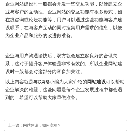
企业网站建设时一般都会开发一些交互功能，以便建立企
业与客户的互动性。企业网站的交互功能有很多形式，如
在线咨询或论坛功能等，用户可以通过这些功能与客户建
设联系，在与客户互动的同时搜集用户需求的信息，以便
为企业产品和服务的改进做准备。
企业与用户沟通愉快后，双方就会建立起良好的合做关
系，这对于提升客户体验是非常有效的。所以企业网站建
设时一般都会对这部分内容多加关注。
以上内容就是
小编为大家介绍的
网站建设
可以帮助
粤联
网络
企业解决的难题，这些问题是每个企业发展过程中都会遇
到的，希望可以帮助大家早做准备。
上一篇：网站建设，如何高端？