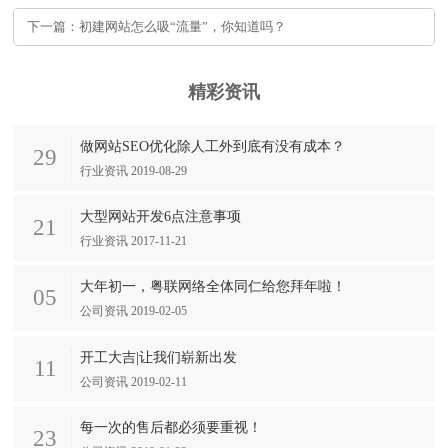
下一篇：初建网站怎么吸“流量”，你知道吗？
精彩资讯
做网站SEO优化除人工外到底有没有成本？
29
行业资讯 2019-08-29
大型网站开发6点注意事项
21
行业资讯 2017-11-21
大年初一，粤联网络全体同仁给您拜年啦！
05
公司资讯 2019-02-05
开工大吉|让我们崭新出发
11
公司资讯 2019-02-11
每一次的售后都必须要重视！
23